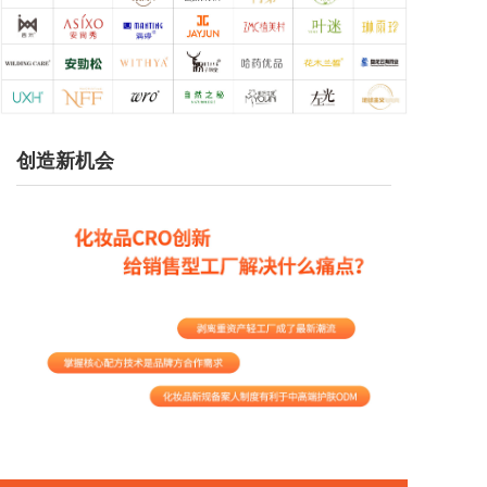
创造新机会