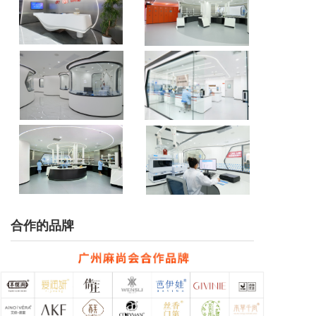
合作的品牌